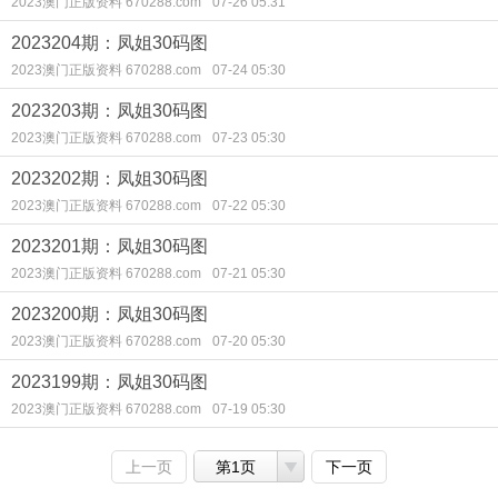
2023澳门正版资料 670288.com
07-26 05:31
2023204期：凤姐30码图
2023澳门正版资料 670288.com
07-24 05:30
2023203期：凤姐30码图
2023澳门正版资料 670288.com
07-23 05:30
2023202期：凤姐30码图
2023澳门正版资料 670288.com
07-22 05:30
2023201期：凤姐30码图
2023澳门正版资料 670288.com
07-21 05:30
2023200期：凤姐30码图
2023澳门正版资料 670288.com
07-20 05:30
2023199期：凤姐30码图
2023澳门正版资料 670288.com
07-19 05:30
上一页
第1页
下一页