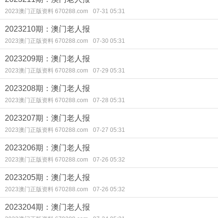
2023澳门正版资料 670288.com
07-31 05:31
2023210期：澳门老人报
2023澳门正版资料 670288.com
07-30 05:31
2023209期：澳门老人报
2023澳门正版资料 670288.com
07-29 05:31
2023208期：澳门老人报
2023澳门正版资料 670288.com
07-28 05:31
2023207期：澳门老人报
2023澳门正版资料 670288.com
07-27 05:31
2023206期：澳门老人报
2023澳门正版资料 670288.com
07-26 05:32
2023205期：澳门老人报
2023澳门正版资料 670288.com
07-26 05:32
2023204期：澳门老人报