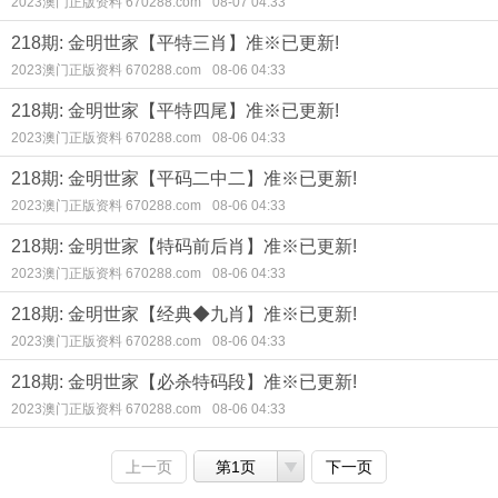
2023澳门正版资料 670288.com
08-07 04:33
218期: 金明世家【平特三肖】准※已更新!
2023澳门正版资料 670288.com
08-06 04:33
218期: 金明世家【平特四尾】准※已更新!
2023澳门正版资料 670288.com
08-06 04:33
218期: 金明世家【平码二中二】准※已更新!
2023澳门正版资料 670288.com
08-06 04:33
218期: 金明世家【特码前后肖】准※已更新!
2023澳门正版资料 670288.com
08-06 04:33
218期: 金明世家【经典◆九肖】准※已更新!
2023澳门正版资料 670288.com
08-06 04:33
218期: 金明世家【必杀特码段】准※已更新!
2023澳门正版资料 670288.com
08-06 04:33
上一页
第1页
下一页