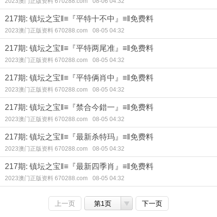
2023澳门正版资料 670288.com
08-06 04:32
217期: 镇坛之宝‖≡『平特十不中』≡‖免费料
2023澳门正版资料 670288.com
08-05 04:32
217期: 镇坛之宝‖≡『平特两尾准』≡‖免费料
2023澳门正版资料 670288.com
08-05 04:32
217期: 镇坛之宝‖≡『平特俩肖中』≡‖免费料
2023澳门正版资料 670288.com
08-05 04:32
217期: 镇坛之宝‖≡『禁合今錯一』≡‖免费料
2023澳门正版资料 670288.com
08-05 04:32
217期: 镇坛之宝‖≡『最新杀特玛』≡‖免费料
2023澳门正版资料 670288.com
08-05 04:32
217期: 镇坛之宝‖≡『最新四季肖』≡‖免费料
2023澳门正版资料 670288.com
08-05 04:32
上一页
第1页
下一页