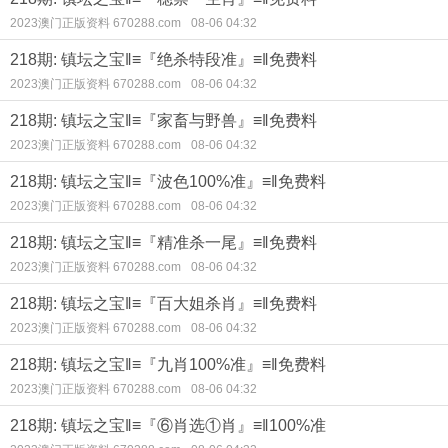
2023澳门正版资料 670288.com
08-06 04:32
218期: 镇坛之宝‖≡『绝杀特段准』≡‖免费料
2023澳门正版资料 670288.com
08-06 04:32
218期: 镇坛之宝‖≡『家畜与野兽』≡‖免费料
2023澳门正版资料 670288.com
08-06 04:32
218期: 镇坛之宝‖≡『波色100%准』≡‖免费料
2023澳门正版资料 670288.com
08-06 04:32
218期: 镇坛之宝‖≡『精准杀一尾』≡‖免费料
2023澳门正版资料 670288.com
08-06 04:32
218期: 镇坛之宝‖≡『百大姐杀肖』≡‖免费料
2023澳门正版资料 670288.com
08-06 04:32
218期: 镇坛之宝‖≡『九肖100%准』≡‖免费料
2023澳门正版资料 670288.com
08-06 04:32
218期: 镇坛之宝‖≡『⑥肖选①肖』≡‖100%准